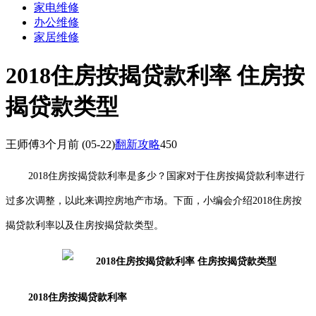
家电维修
办公维修
家居维修
2018住房按揭贷款利率 住房按
揭贷款类型
王师傅
3个月前
(05-22)
翻新攻略
450
2018
住房按揭贷款利率是多少？国家对于住房按揭贷款利率进行
过多次调整，以此来调控房地产市场。下面，小编会介绍
2018
住房按
揭贷款利率以及住房按揭贷款类型。
2018
住房按揭贷款利率