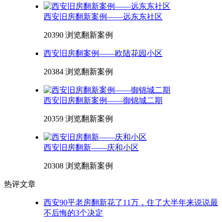
西安旧房翻新案例——远东东社区
20390 浏览
翻新案例
西安旧房翻案例——欧陆花园小区
20384 浏览
翻新案例
西安旧房翻新案例——御锦城二期
20359 浏览
翻新案例
西安旧房翻新——庆和小区
20308 浏览
翻新案例
热评文章
西安90平老房翻新花了11万，住了大半年来说说最
不后悔的3个决定