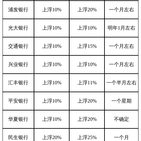
浦发银行
上浮
10%
上浮
20%
一个月左右
光大银行
上浮
10%
上浮
10%
明年
1
月左右
交通银行
上浮
10%
上浮
15%
一个月左右
兴业银行
上浮
10%
上浮
10%
一个月左右
汇丰银行
上浮
10%
上浮
11%
一个半月左右
平安银行
上浮
10%
上浮
20%
一个星期
华夏银行
上浮
10%
上浮
20%
不确定
民生银行
上浮
20%
上浮
25%
一个月