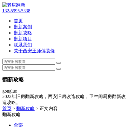
132-5995-5338
首页
翻新案例
翻新攻略
翻新项目
联系我们
关于西安王师傅装修
翻新攻略
gonglue
2022年旧房翻新攻略，西安旧房改造攻略，卫生间厨房翻新改
造攻略。
首页
>
翻新攻略
> 正文内容
翻新攻略
全部