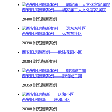
西安旧房翻新案例——胡家庙工人文化宫家属院
20400 浏览
翻新案例
西安旧房翻新案例——远东东社区
20390 浏览
翻新案例
西安旧房翻案例——欧陆花园小区
20384 浏览
翻新案例
西安旧房翻新案例——御锦城二期
20359 浏览
翻新案例
西安旧房翻新——庆和小区
20308 浏览
翻新案例