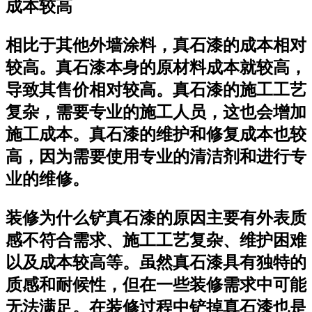
成本较高
相比于其他外墙涂料，真石漆的成本相对
较高。真石漆本身的原材料成本就较高，
导致其售价相对较高。真石漆的施工工艺
复杂，需要专业的施工人员，这也会增加
施工成本。真石漆的维护和修复成本也较
高，因为需要使用专业的清洁剂和进行专
业的维修。
装修为什么铲真石漆的原因主要有外表质
感不符合需求、施工工艺复杂、维护困难
以及成本较高等。虽然真石漆具有独特的
质感和耐候性，但在一些装修需求中可能
无法满足。在装修过程中铲掉真石漆也是