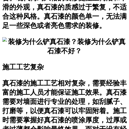
滑的外观，真石漆的质感过于繁复，不适
合这种风格。真石漆的颜色单一，无法满
足一些深色或者亮色需求的装修。
施工工艺复杂
真石漆的施工工艺相对复杂，需要经验丰
富的施工人员才能保证施工效果。真石漆
需要对墙面进行专业的处理，如刮腻子、
打磨等，以便真石漆可以牢固附着。施工
时需要掌握好真石漆的喷涂厚度，过厚或