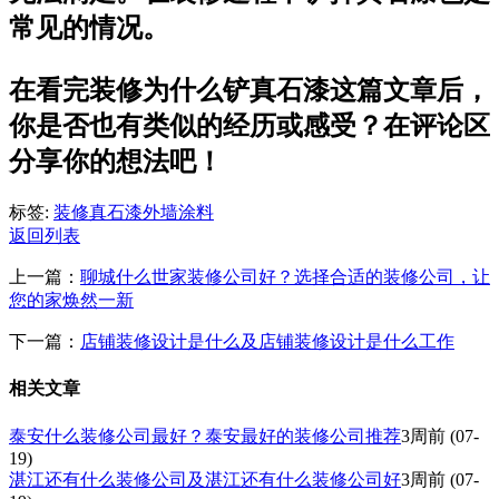
常见的情况。
在看完装修为什么铲真石漆这篇文章后，
你是否也有类似的经历或感受？在评论区
分享你的想法吧！
标签:
装修
真石漆
外墙涂料
返回列表
上一篇：
聊城什么世家装修公司好？选择合适的装修公司，让
您的家焕然一新
下一篇：
店铺装修设计是什么及店铺装修设计是什么工作
相关文章
泰安什么装修公司最好？泰安最好的装修公司推荐
3周前
(07-
19)
湛江还有什么装修公司及湛江还有什么装修公司好
3周前
(07-