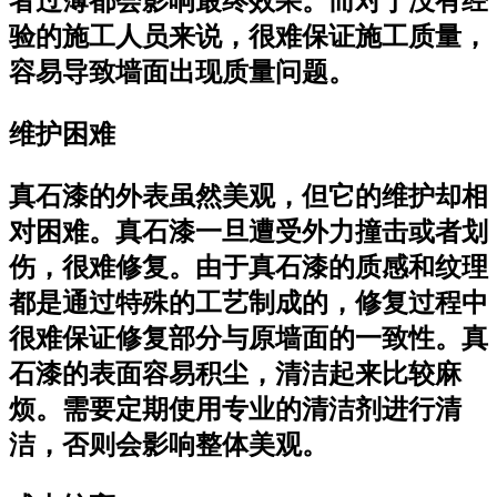
者过薄都会影响最终效果。而对于没有经
验的施工人员来说，很难保证施工质量，
容易导致墙面出现质量问题。
维护困难
真石漆的外表虽然美观，但它的维护却相
对困难。真石漆一旦遭受外力撞击或者划
伤，很难修复。由于真石漆的质感和纹理
都是通过特殊的工艺制成的，修复过程中
很难保证修复部分与原墙面的一致性。真
石漆的表面容易积尘，清洁起来比较麻
烦。需要定期使用专业的清洁剂进行清
洁，否则会影响整体美观。