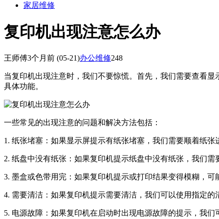
家居维修
复印机出现注意怎么办
王师傅
3个月前
(05-21)
办公维修
248
当复印机出现注意时，我们不要惊慌。首先，我们需要查看显
具体功能。
一些常见的出现注意的问题和解决方法包括：
1. 纸张堵塞：如果显示屏提示有纸张堵塞，我们需要顺着纸
2. 纸盘中没有纸张：如果复印机提示纸盘中没有纸张，我们
3. 墨盒或色带用完：如果复印机提示或打印结果变得模糊，
4. 需要清洁：如果复印机提示需要清洁，我们可以使用指定
5. 电源故障：如果复印机在启动时出现电源故障的提示，我