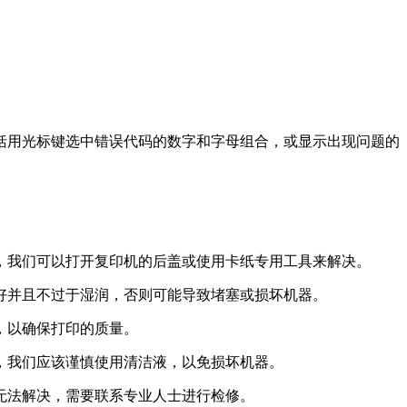
括用光标键选中错误代码的数字和字母组合，或显示出现问题的
出，我们可以打开复印机的后盖或使用卡纸专用工具来解决。
良好并且不过于湿润，否则可能导致堵塞或损坏机器。
，以确保打印的质量。
是，我们应该谨慎使用清洁液，以免损坏机器。
无法解决，需要联系专业人士进行检修。