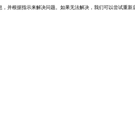
息，并根据指示来解决问题。如果无法解决，我们可以尝试重新
。