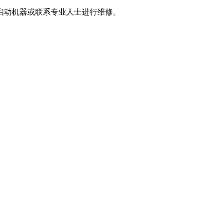
启动机器或联系专业人士进行维修。