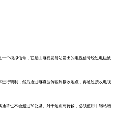
是一个模拟信号，它是由电视发射站发出的电视信号经过电磁波
率进行调制，然后通过电磁波传输到接收地点，再通过接收电视
通常也不会超过30公里。对于远距离传输，必须使用中继站增