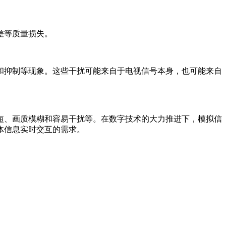
差等质量损失。
和抑制等现象。这些干扰可能来自于电视信号本身，也可能来自
短、画质模糊和容易干扰等。在数字技术的大力推进下，模拟信
体信息实时交互的需求。