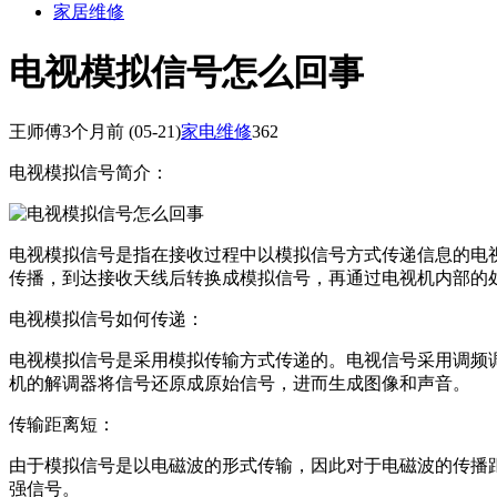
家居维修
电视模拟信号怎么回事
王师傅
3个月前
(05-21)
家电维修
362
电视模拟信号简介：
电视模拟信号是指在接收过程中以模拟信号方式传递信息的电
传播，到达接收天线后转换成模拟信号，再通过电视机内部的
电视模拟信号如何传递：
电视模拟信号是采用模拟传输方式传递的。电视信号采用调频
机的解调器将信号还原成原始信号，进而生成图像和声音。
传输距离短：
由于模拟信号是以电磁波的形式传输，因此对于电磁波的传播
强信号。