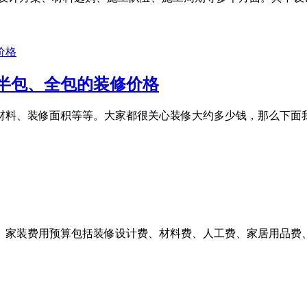
半包、全包的装修价格
材料、装修面积等等。大家都很关心装修大约多少钱，那么下面
算。家装费用预算包括装修设计费、材料费、人工费、家居用品