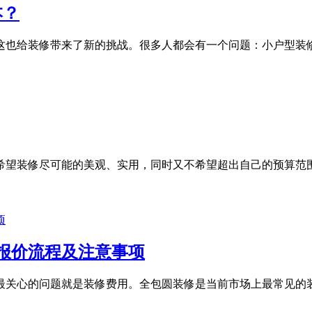
本？
这也给装修带来了新的挑战。很多人都会有一个问题：小户型装
望装修尽可能的美观、实用，同时又不希望超出自己的预算范围
报价流程及注意事项
最关心的问题就是装修费用。全包圆装修是当前市场上最常见的