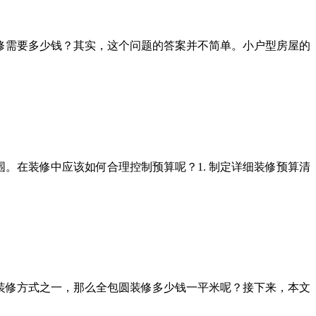
修需要多少钱？其实，这个问题的答案并不简单。小户型房屋的
。在装修中应该如何合理控制预算呢？1. 制定详细装修预算清
装修方式之一，那么全包圆装修多少钱一平米呢？接下来，本文