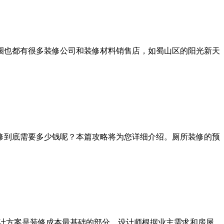
圈也都有很多装修公司和装修材料销售店，如蜀山区的阳光新天
修到底需要多少钱呢？本篇攻略将为您详细介绍。厕所装修的预
计方案是装修成本最基础的部分，设计师根据业主需求和房屋