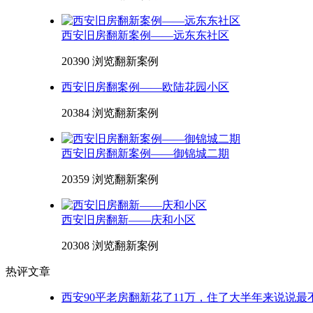
西安旧房翻新案例——远东东社区
20390 浏览
翻新案例
西安旧房翻案例——欧陆花园小区
20384 浏览
翻新案例
西安旧房翻新案例——御锦城二期
20359 浏览
翻新案例
西安旧房翻新——庆和小区
20308 浏览
翻新案例
热评文章
西安90平老房翻新花了11万，住了大半年来说说最