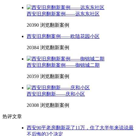
西安旧房翻新案例——远东东社区
20390 浏览
翻新案例
西安旧房翻案例——欧陆花园小区
20384 浏览
翻新案例
西安旧房翻新案例——御锦城二期
20359 浏览
翻新案例
西安旧房翻新——庆和小区
20308 浏览
翻新案例
热评文章
西安90平老房翻新花了11万，住了大半年来说说最
不后悔的3个决定