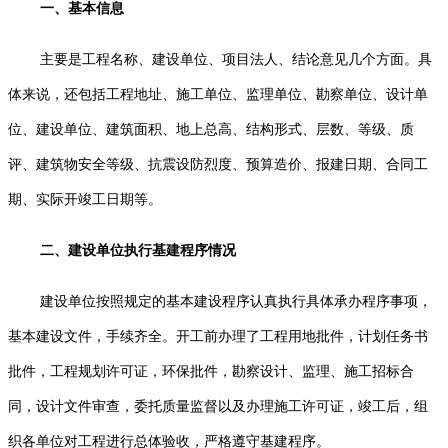
一、基本信息
主要是工程名称、建设单位、项目法人、结论意见几个方面。具
体来说，还包括工程地址、施工单位、监理单位、勘察单位、设计单
位、建设单位、建筑面积、地上总高、结构形式、层数、等级、质
评、建筑物安全等级、抗震设防烈度、预算造价、报建日期、合同工
期、实际开竣工日期等。
二、建设单位执行基建程序情况
建设单位按照规定的基本建设程序认真执行具体承办程序事项，
基本建设文件，手续齐全。开工前办理了工程用地批件，计划任务书
批件，工程规划许可证，环保批件，勘察设计、监理、施工招标合
同，设计文件审查，委托质量监督以及办理施工许可证，竣工后，组
织各单位对工程进行总体验收，严格遵守基建程序。