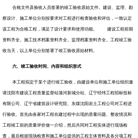
合格文件及验收人员签署的竣工验收原始文件。
建设、监理、勘
察设计、施工单位分别按要求对工程进行检查验收和评估，一致认定
该工程为合格工程，满足了设计要求和使用功能。
建设工程前期
资料齐全。施工技术档案资料齐全。监理档案资料齐全。工程竣工验
收当天，以上单位分别签署了竣工验收原始材料。
六、竣工验收时间、内容和组织形式
本工程拟定于某个进行竣工验收，由建设单位和施工单位组织邀
请沈阳市建设工程质量监督站蒲河新城分站、辽宁经纬工程招标投标
有限公司、辽宁省建筑设计研究院、东煤沈阳岩土工程公司对工程进
行验收。首先由各家对工程在建过程中出现的质量问题、整改情况和
工程竣工前的质量评价做一介绍，然后共同对工程实体进行现场检
查，最后根据现场检查和施工单位提供的工程主体资料及各分项工程