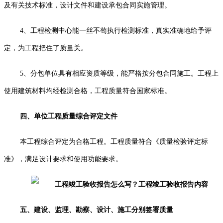
及有关技术标准，设计文件和建设承包合同实施管理。
4
、工程检测中心能一丝不苟执行检测标准，真实准确地给予评
定，为工程把住了质量关。
5
、分包单位具有相应资质等级，能严格按分包合同施工。工程上
使用建筑材料均经检测合格，工程质量符合国家
标准
。
四、单位工程质量综合评定文件
本工程综合评定为合格工程。工程质量符合《质量检验评定标
准》，满足设计要求和使用功能要求。
五、建设、监理、勘察、设计、施工分别签署质量