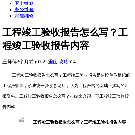
家电维修
办公维修
家居维修
工程竣工验收报告怎么写？工
程竣工验收报告内容
王师傅
3个月前
(05-25)
翻新攻略
514
工程竣工验收报告怎么写？工程竣工验收报告是建设单位组织的
工程验收组，形成统一验收意见后，认为工程合格的基础上撰写的汇
报资料。工程竣工验收报告怎么写？小编来介绍一下工程竣工验收报
告内容。