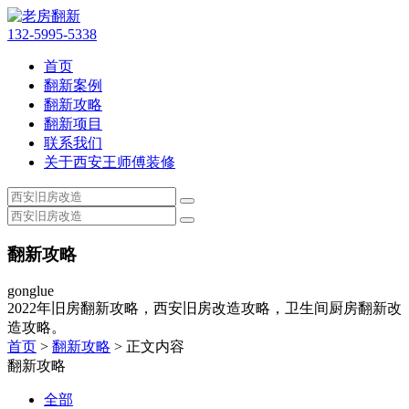
132-5995-5338
首页
翻新案例
翻新攻略
翻新项目
联系我们
关于西安王师傅装修
翻新攻略
gonglue
2022年旧房翻新攻略，西安旧房改造攻略，卫生间厨房翻新改
造攻略。
首页
>
翻新攻略
> 正文内容
翻新攻略
全部