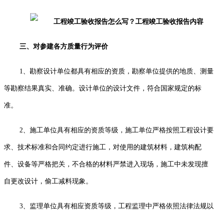
三、对参建各方质量行为评价
1
、勘察设计单位都具有相应的资质，勘察单位提供的地质、测量
等勘察结果真实、准确。设计单位的设计文件，符合国家规定的标
准。
2
、施工单位具有相应的资质等级，施工单位严格按照工程设计要
求、技术标准和合同约定进行施工，对使用的建筑材料，建筑构配
件、设备等严格把关，不合格的材料严禁进入现场，施工中未发现擅
自更改设计，偷工减料现象。
3
、监理单位具有相应资质等级，工程监理中严格依照法律法规以