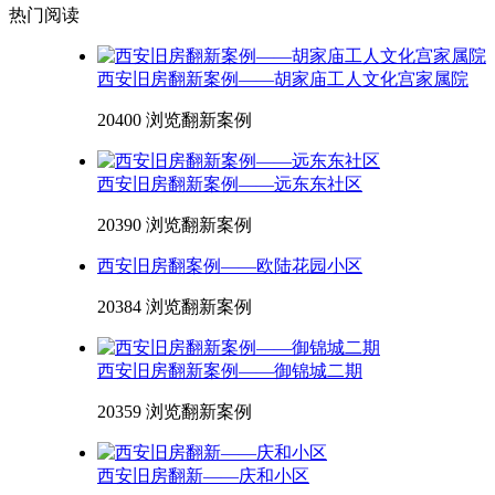
热门阅读
西安旧房翻新案例——胡家庙工人文化宫家属院
20400 浏览
翻新案例
西安旧房翻新案例——远东东社区
20390 浏览
翻新案例
西安旧房翻案例——欧陆花园小区
20384 浏览
翻新案例
西安旧房翻新案例——御锦城二期
20359 浏览
翻新案例
西安旧房翻新——庆和小区