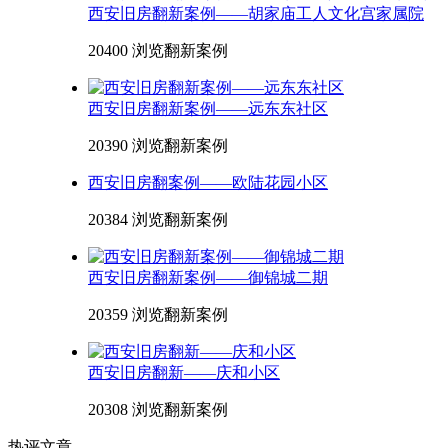
西安旧房翻新案例——胡家庙工人文化宫家属院
20400 浏览
翻新案例
西安旧房翻新案例——远东东社区
20390 浏览
翻新案例
西安旧房翻案例——欧陆花园小区
20384 浏览
翻新案例
西安旧房翻新案例——御锦城二期
20359 浏览
翻新案例
西安旧房翻新——庆和小区
20308 浏览
翻新案例
热评文章