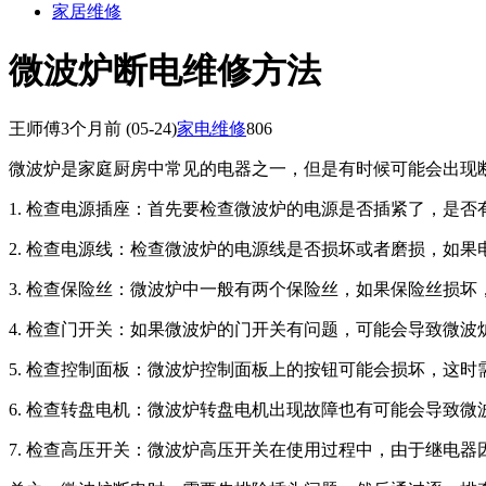
家居维修
微波炉断电维修方法
王师傅
3个月前
(05-24)
家电维修
806
微波炉是家庭厨房中常见的电器之一，但是有时候可能会出现
1. 检查电源插座：首先要检查微波炉的电源是否插紧了，是
2. 检查电源线：检查微波炉的电源线是否损坏或者磨损，如
3. 检查保险丝：微波炉中一般有两个保险丝，如果保险丝损
4. 检查门开关：如果微波炉的门开关有问题，可能会导致微
5. 检查控制面板：微波炉控制面板上的按钮可能会损坏，这
6. 检查转盘电机：微波炉转盘电机出现故障也有可能会导致
7. 检查高压开关：微波炉高压开关在使用过程中，由于继电