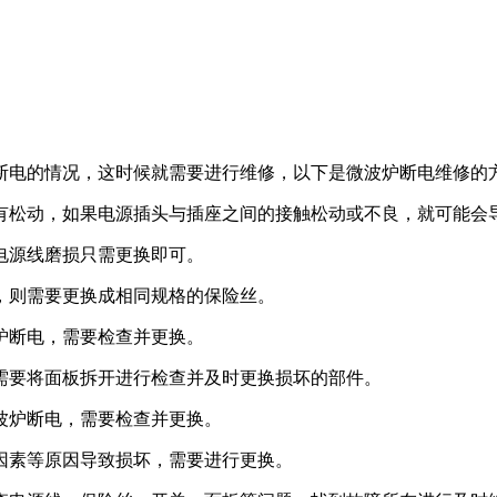
断电的情况，这时候就需要进行维修，以下是微波炉断电维修的
否有松动，如果电源插头与插座之间的接触松动或不良，就可能会
果电源线磨损只需更换即可。
坏，则需要更换成相同规格的保险丝。
波炉断电，需要检查并更换。
时需要将面板拆开进行检查并及时更换损坏的部件。
微波炉断电，需要检查并更换。
器因素等原因导致损坏，需要进行更换。