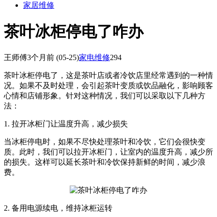
家居维修
茶叶冰柜停电了咋办
王师傅
3个月前
(05-25)
家电维修
294
茶叶冰柜停电了，这是茶叶店或者冷饮店里经常遇到的一种情
况。如果不及时处理，会引起茶叶变质或饮品融化，影响顾客
心情和店铺形象。针对这种情况，我们可以采取以下几种方
法：
1. 拉开冰柜门让温度升高，减少损失
当冰柜停电时，如果不尽快处理茶叶和冷饮，它们会很快变
质。此时，我们可以拉开冰柜门，让室内的温度升高，减少所
的损失。这样可以延长茶叶和冷饮保持新鲜的时间，减少浪
费。
2. 备用电源续电，维持冰柜运转