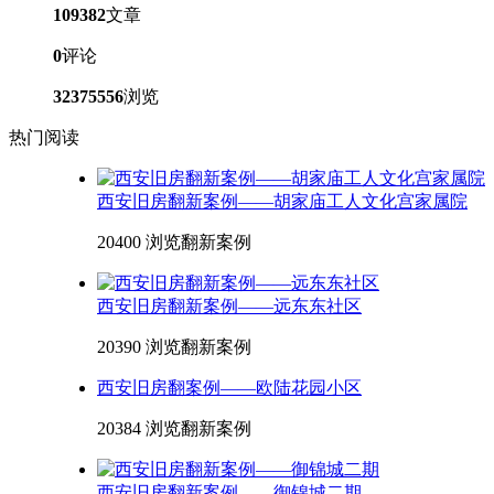
109382
文章
0
评论
32375556
浏览
热门阅读
西安旧房翻新案例——胡家庙工人文化宫家属院
20400 浏览
翻新案例
西安旧房翻新案例——远东东社区
20390 浏览
翻新案例
西安旧房翻案例——欧陆花园小区
20384 浏览
翻新案例
西安旧房翻新案例——御锦城二期