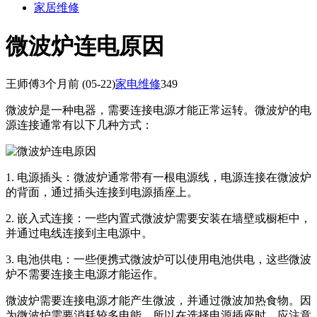
家居维修
微波炉连电原因
王师傅
3个月前
(05-22)
家电维修
349
微波炉是一种电器，需要连接电源才能正常运转。微波炉的电
源连接通常有以下几种方式：
1. 电源插头：微波炉通常带有一根电源线，电源连接在微波炉
的背面，通过插头连接到电源插座上。
2. 嵌入式连接：一些内置式微波炉需要安装在墙壁或橱柜中，
并通过电线连接到主电源中。
3. 电池供电：一些便携式微波炉可以使用电池供电，这些微波
炉不需要连接主电源才能运作。
微波炉需要连接电源才能产生微波，并通过微波加热食物。因
为微波炉需要消耗较多电能，所以在选择电源插座时，应注意