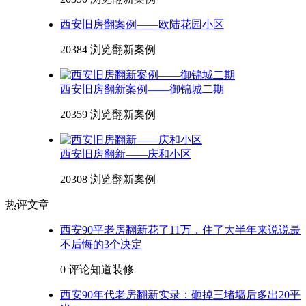
西安旧房翻案例——欧陆花园小区
20384 浏览
翻新案例
西安旧房翻新案例——御锦城二期
20359 浏览
翻新案例
西安旧房翻新——庆和小区
20308 浏览
翻新案例
热评文章
西安90平老房翻新花了11万，住了大半年来说说最
不后悔的3个决定
0 评论
知道装修
西安90年代老房翻新实录：砸掉三堵墙后多出20平