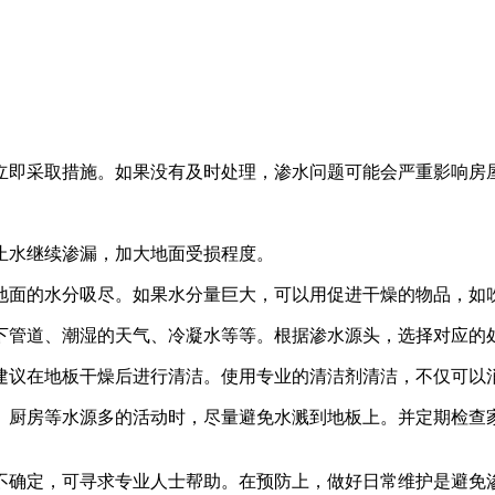
立即采取措施。如果没有及时处理，渗水问题可能会严重影响房
止水继续渗漏，加大地面受损程度。
地面的水分吸尽。如果水分量巨大，可以用促进干燥的物品，如
下管道、潮湿的天气、冷凝水等等。根据渗水源头，选择对应的
建议在地板干燥后进行清洁。使用专业的清洁剂清洁，不仅可以
、厨房等水源多的活动时，尽量避免水溅到地板上。并定期检查
不确定，可寻求专业人士帮助。在预防上，做好日常维护是避免