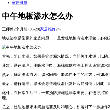
家居维修
中午地板渗水怎么办
王师傅
2个月前
(05-28)
家居维修
247
地板渗水是常见的家庭问题，一旦发现地板有渗水现象，必须
首先，阻止水源。如果是管道漏水情况，立即关闭水源，以防
其次，迅速清理。用吸水毛巾、海绵或抹布等工具迅速将渗水
然后，确定渗水原因。渗水问题可能源自不同的地方，例如地
最后，进行清洁。渗水会导致地板滑回复后容易滑倒，因此，
此外，在日常生活中，一些预防措施也非常重要。在进行浴室
理。
总之，处理地板渗水问题需要及时和细心，如若对下一步操作