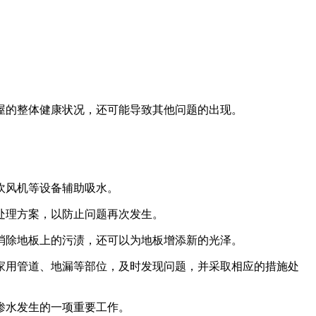
屋的整体健康状况，还可能导致其他问题的出现。
吹风机等设备辅助吸水。
处理方案，以防止问题再次发生。
消除地板上的污渍，还可以为地板增添新的光泽。
家用管道、地漏等部位，及时发现问题，并采取相应的措施处
渗水发生的一项重要工作。