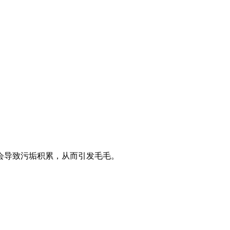
会导致污垢积累，从而引发毛毛。