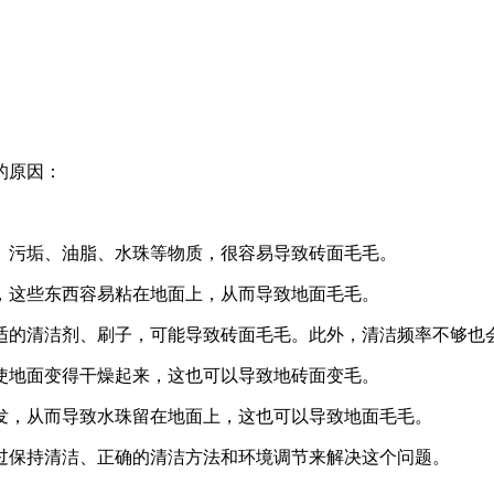
的原因：
尘、污垢、油脂、水珠等物质，很容易导致砖面毛毛。
垢，这些东西容易粘在地面上，从而导致地面毛毛。
合适的清洁剂、刷子，可能导致砖面毛毛。此外，清洁频率不够也
而使地面变得干燥起来，这也可以导致地砖面变毛。
蒸发，从而导致水珠留在地面上，这也可以导致地面毛毛。
过保持清洁、正确的清洁方法和环境调节来解决这个问题。