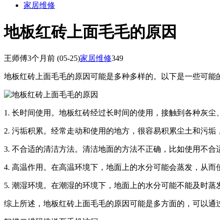
家居维修
地板红砖上面毛毛的原因
王师傅
3个月前
(05-25)
家居维修
349
地板红砖上面毛毛的原因可能是多种多样的。以下是一些可能
1. 长时间使用。地板红砖经过长时间的使用，接触到各种灰
2. 污垢积累。经常走动和使用的地方，很容易积累尘土和污
3. 不合适的清洁方法。清洁地面的方法不正确，比如使用不
4. 高温作用。在高温环境下，地面上的水分可能会蒸发，从
5. 潮湿环境。在潮湿的环境下，地面上的水分可能不能及时
综上所述，地板红砖上面毛毛的原因可能是多方面的，可以通