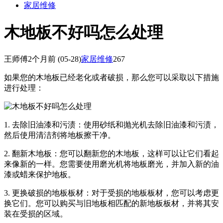
家居维修
木地板不好吗怎么处理
王师傅
2个月前
(05-28)
家居维修
267
如果您的木地板已经老化或者破损，那么您可以采取以下措施
进行处理：
1. 去除旧油漆和污渍：使用砂纸和抛光机去除旧油漆和污渍，
然后使用清洁剂将地板擦干净。
2. 翻新木地板：您可以翻新您的木地板，这样可以让它们看起
来像新的一样。您需要使用磨光机将地板磨光，并加入新的油
漆或蜡来保护地板。
3. 更换破损的地板板材：对于受损的地板板材，您可以考虑更
换它们。您可以购买与旧地板相匹配的新地板板材，并将其安
装在受损的区域。