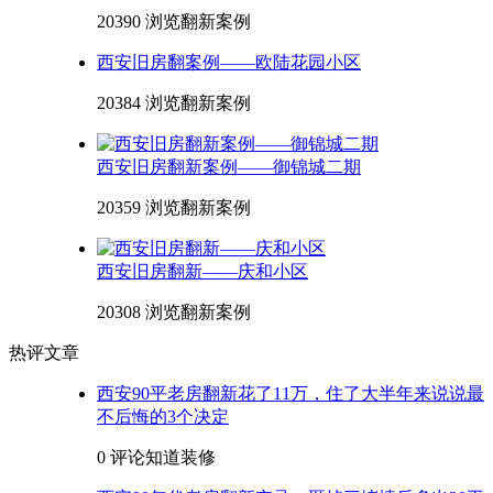
20390 浏览
翻新案例
西安旧房翻案例——欧陆花园小区
20384 浏览
翻新案例
西安旧房翻新案例——御锦城二期
20359 浏览
翻新案例
西安旧房翻新——庆和小区
20308 浏览
翻新案例
热评文章
西安90平老房翻新花了11万，住了大半年来说说最
不后悔的3个决定
0 评论
知道装修