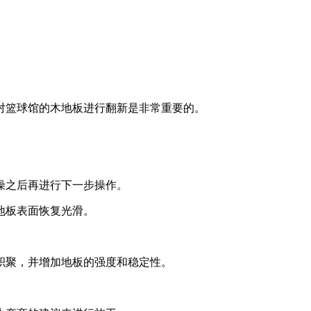
对篮球馆的木地板进行翻新是非常重要的。
燥之后再进行下一步操作。
地板表面恢复光滑。
积聚，并增加地板的强度和稳定性。