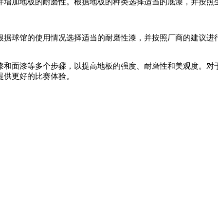
并增加地板的耐磨性。根据地板的种类选择适当的底漆，并按照
根据球馆的使用情况选择适当的耐磨性漆，并按照厂商的建议进
漆和面漆等多个步骤，以提高地板的强度、耐磨性和美观度。对
提供更好的比赛体验。
。