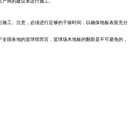
生产商的建议来进行施工。
行施工。注意，必须进行足够的干燥时间，以确保地板表面充分
于全国各地的篮球馆而言，篮球场木地板的翻新是不可避免的，