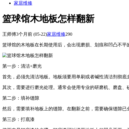
家居维修
篮球馆木地板怎样翻新
王师傅
3个月前
(05-22)
家居维修
290
篮球馆的木地板在长期使用后，会出现磨损、划痕和凹凸不平
第一步：清洁+磨光
首先，必须先清洁地板。地板须要用单刷或者碱性清洁剂彻底
其次，需要进行磨光处理。通常会使用专业的研磨机、磨盘、
第二步：填补缝隙
然后，需要填补地板上的缝隙。在翻新之前，需要确保缝隙已
第三步：打底漆