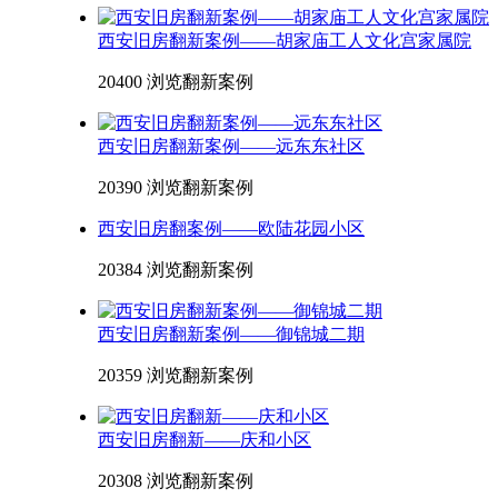
西安旧房翻新案例——胡家庙工人文化宫家属院
20400 浏览
翻新案例
西安旧房翻新案例——远东东社区
20390 浏览
翻新案例
西安旧房翻案例——欧陆花园小区
20384 浏览
翻新案例
西安旧房翻新案例——御锦城二期
20359 浏览
翻新案例
西安旧房翻新——庆和小区
20308 浏览
翻新案例