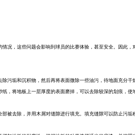
的情况，这些问题会影响到球员的比赛体验，甚至安全。因此，
去除污垢和沉积物，然后再将表面微除一些油污，待地面充分干
砂纸，将地板上一层厚度的表面磨掉，可以去除较深的划痕，使
全部被去除，并用木屑对缝隙进行填充。填充缝隙可以防止污垢