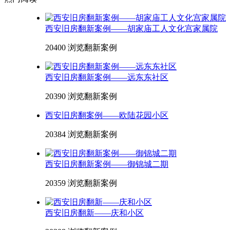
西安旧房翻新案例——胡家庙工人文化宫家属院
20400 浏览
翻新案例
西安旧房翻新案例——远东东社区
20390 浏览
翻新案例
西安旧房翻案例——欧陆花园小区
20384 浏览
翻新案例
西安旧房翻新案例——御锦城二期
20359 浏览
翻新案例
西安旧房翻新——庆和小区