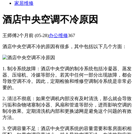
家居维修
酒店中央空调不冷原因
王师傅
2个月前
(05-28)
办公维修
367
酒店中央空调不冷的原因有很多，其中包括以下几个方面：
1. 制冷系统故障：酒店中央空调的制冷系统包括冷凝器、蒸发
器、压缩机、冷媒等部分。若其中任何一部分出现故障，都会
导致空调不冷。因此，定期检验和维修空调制冷系统是非常必
要的。
2. 清洁不彻底：如果空调机内部没有及时清洗，那么就会导致
污垢和杂物堵塞制冷器、风扇和管道等部分，进而影响空调的
制冷效果。定期清洗机内部和更换滤网是避免这个问题的有效
方法。
3. 空调容量不足：酒店中央空调系统的容量需要和客房面积相