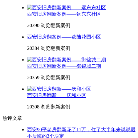
西安旧房翻新案例——远东东社区
20390 浏览
翻新案例
西安旧房翻案例——欧陆花园小区
20384 浏览
翻新案例
西安旧房翻新案例——御锦城二期
20359 浏览
翻新案例
西安旧房翻新——庆和小区
20308 浏览
翻新案例
热评文章
西安90平老房翻新花了11万，住了大半年来说说最
不后悔的3个决定