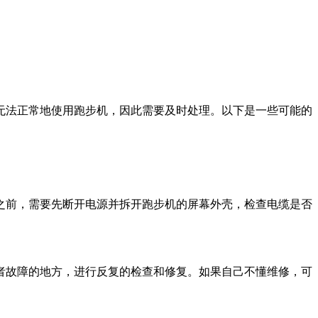
无法正常地使用跑步机，因此需要及时处理。以下是一些可能的
之前，需要先断开电源并拆开跑步机的屏幕外壳，检查电缆是否
者故障的地方，进行反复的检查和修复。如果自己不懂维修，可