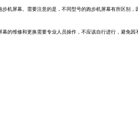
跑步机屏幕。需要注意的是，不同型号的跑步机屏幕有所区别，
屏幕的维修和更换需要专业人员操作，不应该自行进行，避免因
。