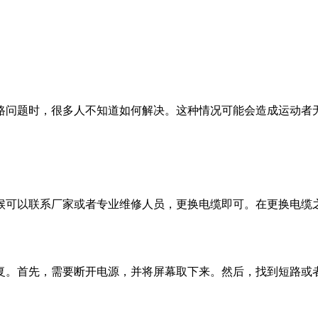
路问题时，很多人不知道如何解决。这种情况可能会造成运动者
候可以联系厂家或者专业维修人员，更换电缆即可。在更换电缆
复。首先，需要断开电源，并将屏幕取下来。然后，找到短路或