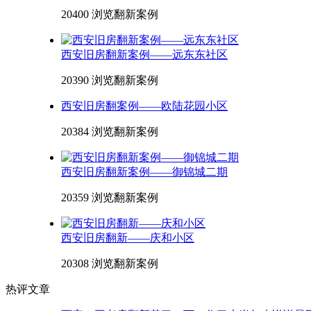
20400 浏览
翻新案例
西安旧房翻新案例——远东东社区
20390 浏览
翻新案例
西安旧房翻案例——欧陆花园小区
20384 浏览
翻新案例
西安旧房翻新案例——御锦城二期
20359 浏览
翻新案例
西安旧房翻新——庆和小区
20308 浏览
翻新案例
热评文章