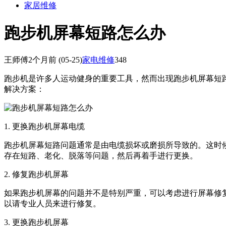
家居维修
跑步机屏幕短路怎么办
王师傅
2个月前
(05-25)
家电维修
348
跑步机是许多人运动健身的重要工具，然而出现跑步机屏幕短
解决方案：
1. 更换跑步机屏幕电缆
跑步机屏幕短路问题通常是由电缆损坏或磨损所导致的。这时
存在短路、老化、脱落等问题，然后再着手进行更换。
2. 修复跑步机屏幕
如果跑步机屏幕的问题并不是特别严重，可以考虑进行屏幕修
以请专业人员来进行修复。
3. 更换跑步机屏幕