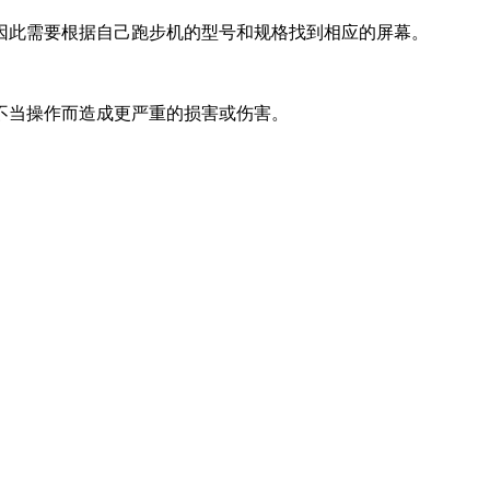
因此需要根据自己跑步机的型号和规格找到相应的屏幕。
不当操作而造成更严重的损害或伤害。