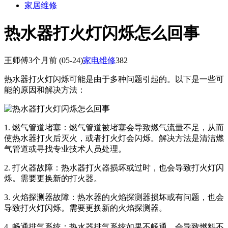
家居维修
热水器打火灯闪烁怎么回事
王师傅
3个月前
(05-24)
家电维修
382
热水器打火灯闪烁可能是由于多种问题引起的。以下是一些可
能的原因和解决方法：
1. 燃气管道堵塞：燃气管道被堵塞会导致燃气流量不足，从而
使热水器打火后灭火，或者打火灯会闪烁。解决方法是清洁燃
气管道或寻找专业技术人员处理。
2. 打火器故障：热水器打火器损坏或过时，也会导致打火灯闪
烁。需要更换新的打火器。
3. 火焰探测器故障：热水器的火焰探测器损坏或有问题，也会
导致打火灯闪烁。需要更换新的火焰探测器。
4. 畅通排气系统：热水器排气系统如果不畅通，会导致燃料不