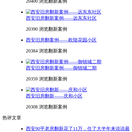
20400 浏览
翻新案例
西安旧房翻新案例——远东东社区
20390 浏览
翻新案例
西安旧房翻案例——欧陆花园小区
20384 浏览
翻新案例
西安旧房翻新案例——御锦城二期
20359 浏览
翻新案例
西安旧房翻新——庆和小区
20308 浏览
翻新案例
热评文章
西安90平老房翻新花了11万，住了大半年来说说最