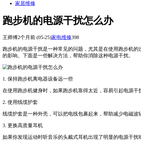
家居维修
跑步机的电源干扰怎么办
王师傅
2个月前
(05-25)
家电维修
398
跑步机的电源干扰是一种常见的问题，尤其是在使用跑步机的
的影响。下面是一些解决方法，帮助你消除这种电源干扰。
1. 保持跑步机离电器设备远一些
在使用跑步机健身时，如果跑步机靠得太近，容易引起电源干扰
2. 使用线缆护套
线缆护套是一种外壳，可以把电线包裹起来，帮助减少电磁波
3. 更换高质量耳机
如果你发现运动时听音乐的头戴式耳机出现了明显的电源干扰