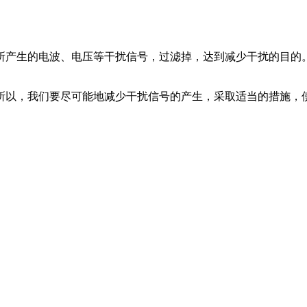
所产生的电波、电压等干扰信号，过滤掉，达到减少干扰的目的
所以，我们要尽可能地减少干扰信号的产生，采取适当的措施，
。