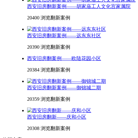
西安旧房翻新案例——胡家庙工人文化宫家属院
20400 浏览
翻新案例
西安旧房翻新案例——远东东社区
20390 浏览
翻新案例
西安旧房翻案例——欧陆花园小区
20384 浏览
翻新案例
西安旧房翻新案例——御锦城二期
20359 浏览
翻新案例
西安旧房翻新——庆和小区
20308 浏览
翻新案例