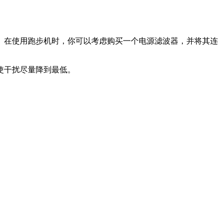
。在使用跑步机时，你可以考虑购买一个电源滤波器，并将其连
使干扰尽量降到最低。