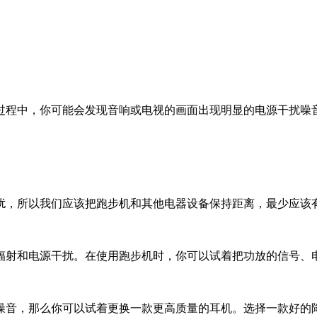
过程中，你可能会发现音响或电视的画面出现明显的电源干扰噪
，所以我们应该把跑步机和其他电器设备保持距离，最少应该有1
辐射和电源干扰。在使用跑步机时，你可以试着把功放的信号、
噪音，那么你可以试着更换一款更高质量的耳机。选择一款好的