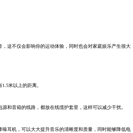
音，这不仅会影响你的运动体验，同时也会对家庭娱乐产生很大
.5米以上的距离。
电源和音箱的线路，都放在线缆护套里，这样可以减少干扰。
降噪耳机，可以大大提升音乐的清晰度和质量，同时能够降低电