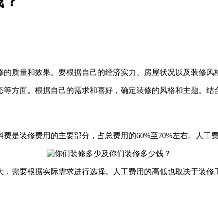
钱？
修的质量和效果。要根据自己的经济实力、房屋状况以及装修风
态等方面。根据自己的需求和喜好，确定装修的风格和主题。结
是装修费用的主要部分，占总费用的60%至70%左右。人工费
大，需要根据实际需求进行选择。人工费用的高低也取决于装修