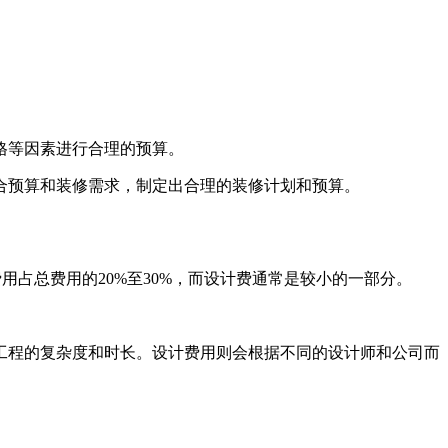
格等因素进行合理的预算。
合预算和装修需求，制定出合理的装修计划和预算。
用占总费用的20%至30%，而设计费通常是较小的一部分。
工程的复杂度和时长。设计费用则会根据不同的设计师和公司而