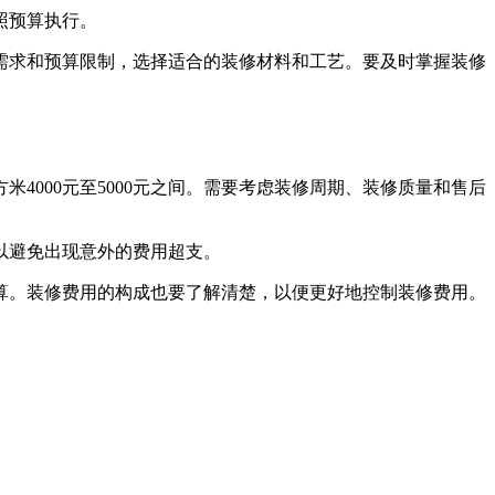
照预算执行。
需求和预算限制，选择适合的装修材料和工艺。要及时掌握装修
米4000元至5000元之间。需要考虑装修周期、装修质量和售后
以避免出现意外的费用超支。
算。装修费用的构成也要了解清楚，以便更好地控制装修费用。