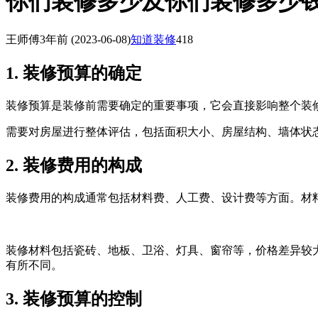
你们装修多少及你们装修多少
王师傅
3年前
(2023-06-08)
知道装修
418
1. 装修预算的确定
装修预算是装修前需要确定的重要事项，它会直接影响整个装
需要对房屋进行整体评估，包括面积大小、房屋结构、墙体状
2. 装修费用的构成
装修费用的构成通常包括材料费、人工费、设计费等方面。材料费
装修材料包括瓷砖、地板、卫浴、灯具、窗帘等，价格差异较
有所不同。
3. 装修预算的控制