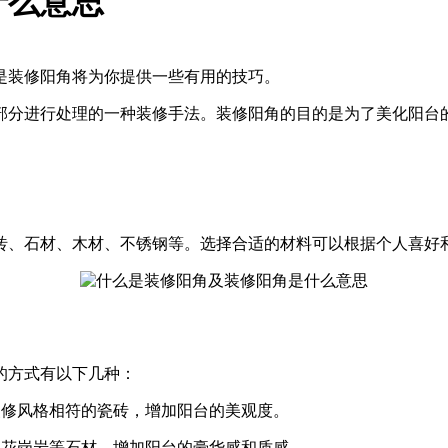
什么意思
是装修阳角将为你提供一些有用的技巧。
部分进行处理的一种装修手法。装修阳角的目的是为了美化阳台
砖、石材、木材、不锈钢等。选择合适的材料可以根据个人喜好
的方式有以下几种：
装修风格相符的瓷砖，增加阳台的美观度。
、花岗岩等石材，增加阳台的豪华感和质感。