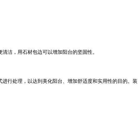
便清洁，用石材包边可以增加阳台的坚固性。
式进行处理，以达到美化阳台、增加舒适度和实用性的目的。装