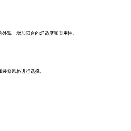
的外观，增加阳台的舒适度和实用性。
和装修风格进行选择。