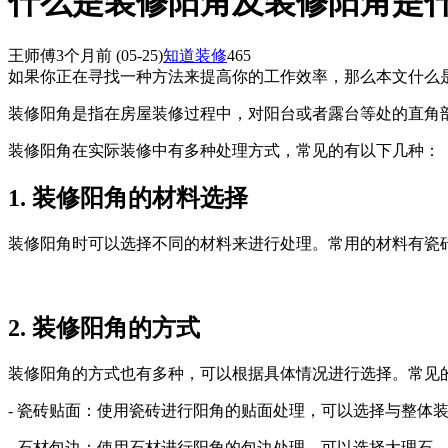
什么是装修阳角及装修阳角是
王师傅
3个月前
(05-25)
知道装修
465
如果你正在寻找一种方法来提高你的工作效率，那么本文什么
装修阳角是指在房屋装修过程中，对阳台或者露台等处的直角
装修阳角在实际装修中有多种处理方式，常见的有以下几种：
1. 装修阳角的材料选择
装修阳角时可以选择不同的材料来进行处理。常用的材料有瓷
2. 装修阳角的方式
装修阳角的方式也有多种，可以根据具体情况进行选择。常见
- 瓷砖贴面：使用瓷砖进行阳角的贴面处理，可以选择与整体
- 石材包边：使用石材进行阳角的包边处理，可以选择大理石