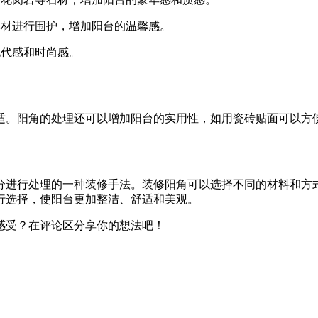
木材进行围护，增加阳台的温馨感。
现代感和时尚感。
适。阳角的处理还可以增加阳台的实用性，如用瓷砖贴面可以方
分进行处理的一种装修手法。装修阳角可以选择不同的材料和方
行选择，使阳台更加整洁、舒适和美观。
感受？在评论区分享你的想法吧！
。