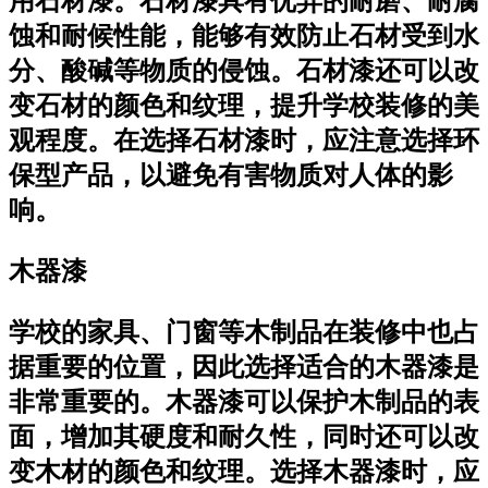
用石材漆。石材漆具有优异的耐磨、耐腐
蚀和耐候性能，能够有效防止石材受到水
分、酸碱等物质的侵蚀。石材漆还可以改
变石材的颜色和纹理，提升学校装修的美
观程度。在选择石材漆时，应注意选择环
保型产品，以避免有害物质对人体的影
响。
木器漆
学校的家具、门窗等木制品在装修中也占
据重要的位置，因此选择适合的木器漆是
非常重要的。木器漆可以保护木制品的表
面，增加其硬度和耐久性，同时还可以改
变木材的颜色和纹理。选择木器漆时，应