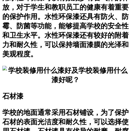
放，对于学生和教职员工的健康有着重要
的保护作用。水性环保漆还具有防火、防
霉、防菌等功能，能够提高学校的安全性
和卫生水平。水性环保漆还有较好的附着
力和耐久性，可以保持墙面漆膜的光泽和
美观程度。
石材漆
学校的地面通常采用石材铺设，为了保护
石材的表面光洁度和耐久性，可以选择使