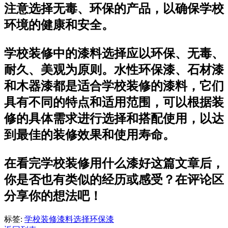
注意选择无毒、环保的产品，以确保学校
环境的健康和安全。
学校装修中的漆料选择应以环保、无毒、
耐久、美观为原则。水性环保漆、石材漆
和木器漆都是适合学校装修的漆料，它们
具有不同的特点和适用范围，可以根据装
修的具体需求进行选择和搭配使用，以达
到最佳的装修效果和使用寿命。
在看完学校装修用什么漆好这篇文章后，
你是否也有类似的经历或感受？在评论区
分享你的想法吧！
标签:
学校装修
漆料选择
环保漆