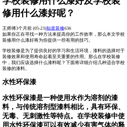
学校装修用什么漆好及学校装
修用什么漆好呢？
王师傅
3个月前
(05-23)
知道装修
636
如果你正在寻找一种方法来提高你的工作效率，那么本文学校
装修用什么漆好将为你提供一些有用的技巧。
学校装修是为了提供良好的学习和生活环境，漆料的选择对于
装修效果和使用寿命起着至关重要的作用。那么在学校装修
中，我们应该选择什么漆料呢？下面将详细介绍几种适合学校
装修的漆料。
水性环保漆
水性环保漆是一种使用水作为溶剂的漆
料，与传统溶剂型漆料相比，具有环保、
无毒、无刺激性等特点。在学校装修中使
用水性环保漆可以有效减少有害气体的释