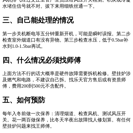
水堵住信号就不对。拔下来用细铁丝通一下。
三、自己能处理的情况
第一步关机断电等五分钟重新开机，可能是瞬时误报。第二步
检查室外烟道口有没有异物。第三步检查水压，低于0.5bar补
水到1.0-1.5bar再试。
四、什么情况必须找师傅
上面方法不行的话大概率是硬件故障需要拆机检修。壁挂炉涉
及燃气和电路，不建议自己拆。找乐天官方售后或有资质师
傅，费用200到500元不含配件。
五、如何预防
每年入冬前做一次保养：清理烟道、检查风机、测试风压开
关。花一两百做保养，比冬天半夜出故障找人修划算。有任何
壁挂炉问题来找王师傅。