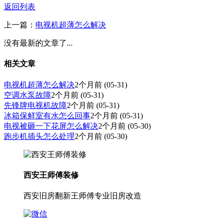
返回列表
上一篇：
电视机超薄怎么解决
没有最新的文章了...
相关文章
电视机超薄怎么解决
2个月前
(05-31)
空调水泵故障
2个月前
(05-31)
先锋牌电视机故障
2个月前
(05-31)
冰箱保鲜室有水怎么回事
2个月前
(05-31)
电视被砸一下花屏怎么解决
2个月前
(05-30)
跑步机插头怎么处理
2个月前
(05-30)
西安王师傅装修
西安旧房翻新王师傅专业旧房改造