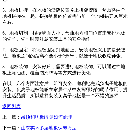
5、地板拼接：在地板的沿缝位置喷上拼缝胶液。然后将两个
地板拼接在一起。拼接地板的位置需与前一个地板错开30厘米
左右。
6、地板切割：根据墙面大小，弯曲地方和门位置来安排地板
的切割。切割时需注意安装工具的安全操作。
7、地板固定：将地板固定到地面上。安装地板采用的是悬挂
法。地板之间的距离不要小于2毫米，以便于地板收缩伸张。
8、地板装饰：安装好后，需要进行地板装饰。可以通过给地
板上涂油漆、覆盖防滑垫等等方式进行美化。
在以上几个方面注意后，即可安全、顺利地完成负离子地板的
安装。负离子地板能够在家居生活中发挥很好的调节作用，提
升生活品质，所以选择安装负离子地板是一个不错的选择。
返回列表
上一篇：
吊顶和地板缝隙如何处理
下一篇：
山东实木多层地板保养方法