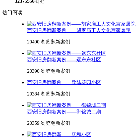
32375556
浏览
热门阅读
西安旧房翻新案例——胡家庙工人文化宫家属院
20400 浏览
翻新案例
西安旧房翻新案例——远东东社区
20390 浏览
翻新案例
西安旧房翻案例——欧陆花园小区
20384 浏览
翻新案例
西安旧房翻新案例——御锦城二期
20359 浏览
翻新案例