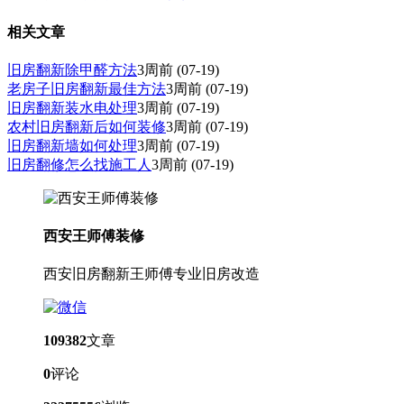
相关文章
旧房翻新除甲醛方法
3周前
(07-19)
老房子旧房翻新最佳方法
3周前
(07-19)
旧房翻新装水电处理
3周前
(07-19)
农村旧房翻新后如何装修
3周前
(07-19)
旧房翻新墙如何处理
3周前
(07-19)
旧房翻修怎么找施工人
3周前
(07-19)
西安王师傅装修
西安旧房翻新王师傅专业旧房改造
109382
文章
0
评论