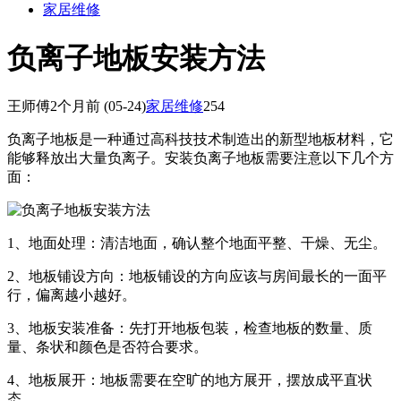
家居维修
负离子地板安装方法
王师傅
2个月前
(05-24)
家居维修
254
负离子地板是一种通过高科技技术制造出的新型地板材料，它
能够释放出大量负离子。安装负离子地板需要注意以下几个方
面：
1、地面处理：清洁地面，确认整个地面平整、干燥、无尘。
2、地板铺设方向：地板铺设的方向应该与房间最长的一面平
行，偏离越小越好。
3、地板安装准备：先打开地板包装，检查地板的数量、质
量、条状和颜色是否符合要求。
4、地板展开：地板需要在空旷的地方展开，摆放成平直状
态。