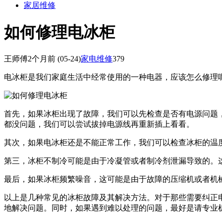
家居维修
如何修理电冰柜
王师傅
2个月前
(05-24)
家电维修
379
电冰柜是我们家庭生活中经常使用的一种电器，应该怎么修理
首先，如果冰柜出现了故障，我们可以先检查是否有电源问题
都没问题，我们可以尝试拔掉电源线再重新插上看看。
其次，如果电冰柜还是不能正常工作，我们可以检查冰柜的温
第三，冰柜不制冷可能是由于冷凝管或者制冷剂泄漏导致的。
最后，如果冰柜频繁噪音，这可能是由于故障的压缩机或者机
以上是几种常见的冰柜故障及其解决方法。对于那些需要纠正
地解决问题。同时，如果遇到难以处理的问题，最好是请专业