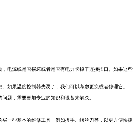
动，电源线是否损坏或者是否有电力卡掉了连接插口。如果这些
息。如果温度控制器失灵了，我们可以考虑更换或者修理它。
的问题，需要更加专业的知识和设备来解决。
购买一些基本的维修工具，例如扳手、螺丝刀等，以更方便快捷