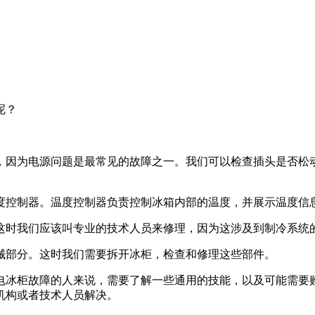
呢？
，因为电源问题是最常见的故障之一。我们可以检查插头是否松
度控制器。温度控制器负责控制冰箱内部的温度，并展示温度信
这时我们应该叫专业的技术人员来修理，因为这涉及到制冷系统
械部分。这时我们需要拆开冰柜，检查和修理这些部件。
电冰柜故障的人来说，需要了解一些通用的技能，以及可能需要
机构或者技术人员解决。