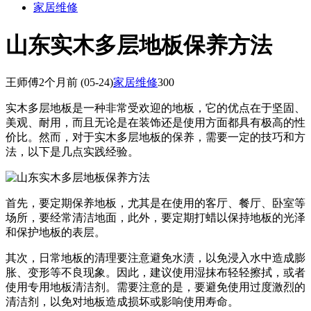
家居维修
山东实木多层地板保养方法
王师傅
2个月前
(05-24)
家居维修
300
实木多层地板是一种非常受欢迎的地板，它的优点在于坚固、
美观、耐用，而且无论是在装饰还是使用方面都具有极高的性
价比。然而，对于实木多层地板的保养，需要一定的技巧和方
法，以下是几点实践经验。
首先，要定期保养地板，尤其是在使用的客厅、餐厅、卧室等
场所，要经常清洁地面，此外，要定期打蜡以保持地板的光泽
和保护地板的表层。
其次，日常地板的清理要注意避免水渍，以免浸入水中造成膨
胀、变形等不良现象。因此，建议使用湿抹布轻轻擦拭，或者
使用专用地板清洁剂。需要注意的是，要避免使用过度激烈的
清洁剂，以免对地板造成损坏或影响使用寿命。