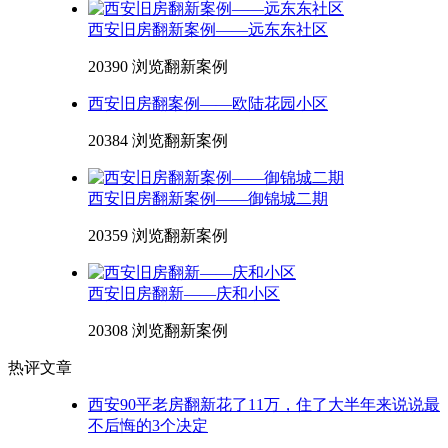
西安旧房翻新案例——远东东社区
20390 浏览
翻新案例
西安旧房翻案例——欧陆花园小区
20384 浏览
翻新案例
西安旧房翻新案例——御锦城二期
20359 浏览
翻新案例
西安旧房翻新——庆和小区
20308 浏览
翻新案例
热评文章
西安90平老房翻新花了11万，住了大半年来说说最
不后悔的3个决定