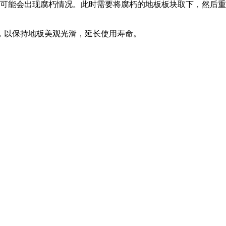
板可能会出现腐朽情况。此时需要将腐朽的地板板块取下，然后
，以保持地板美观光滑，延长使用寿命。
。