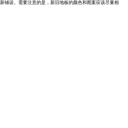
重新铺设。需要注意的是，新旧地板的颜色和图案应该尽量相