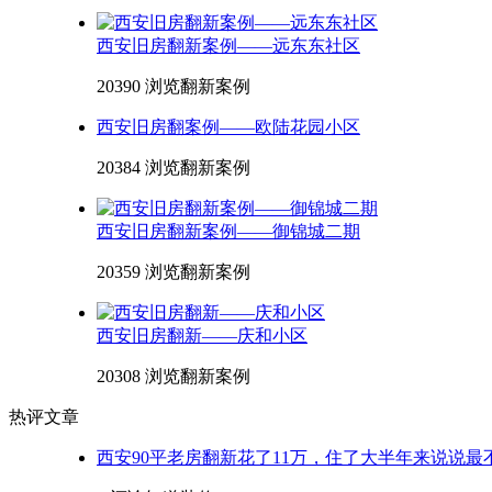
西安旧房翻新案例——远东东社区
20390 浏览
翻新案例
西安旧房翻案例——欧陆花园小区
20384 浏览
翻新案例
西安旧房翻新案例——御锦城二期
20359 浏览
翻新案例
西安旧房翻新——庆和小区
20308 浏览
翻新案例
热评文章
西安90平老房翻新花了11万，住了大半年来说说最