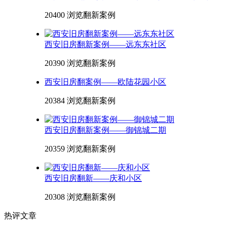
20400 浏览
翻新案例
西安旧房翻新案例——远东东社区
20390 浏览
翻新案例
西安旧房翻案例——欧陆花园小区
20384 浏览
翻新案例
西安旧房翻新案例——御锦城二期
20359 浏览
翻新案例
西安旧房翻新——庆和小区
20308 浏览
翻新案例
热评文章