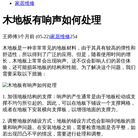
家居维修
木地板有响声如何处理
王师傅
3个月前
(05-22)
家居维修
254
木地板是一种非常常见的地板材料，由于其具有较高的弹性和
舒适性，所以得到了广泛的应用。但是，随着使用时间的增
长，木地板上常常会出现响声。这不仅会影响人们的居住体
验，还可能损坏地板的结构和性能。为了解决这个问题，我们
需要采取以下措施：
1. 加强地板结构的支撑：响声的产生通常是由于地板松动或支
撑不均匀所引起的。因此，可以在地板下铺设一个支撑网格，
或者在地板下安装横向支撑板，以增强地面的支撑力。
2. 调整地板的铺设方式：地板的铺设方式也会影响到地板的质
量和响声问题。在安装地板之前，需要检查地面是否平整，如
若出现凹凸不平的情况，需要进行处理和调整。