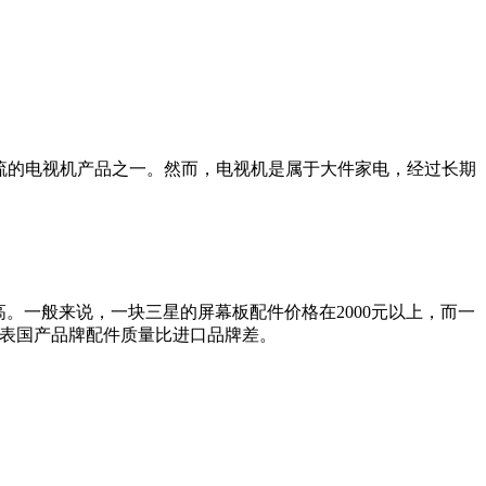
流的电视机产品之一。然而，电视机是属于大件家电，经过长期
。一般来说，一块三星的屏幕板配件价格在2000元以上，而一
代表国产品牌配件质量比进口品牌差。