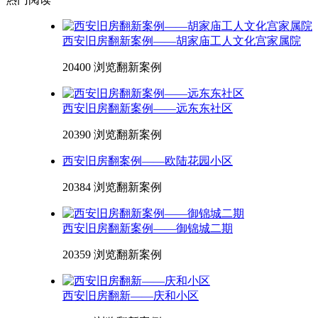
西安旧房翻新案例——胡家庙工人文化宫家属院
20400 浏览
翻新案例
西安旧房翻新案例——远东东社区
20390 浏览
翻新案例
西安旧房翻案例——欧陆花园小区
20384 浏览
翻新案例
西安旧房翻新案例——御锦城二期
20359 浏览
翻新案例
西安旧房翻新——庆和小区