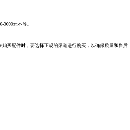
3000元不等。
在购买配件时，要选择正规的渠道进行购买，以确保质量和售后