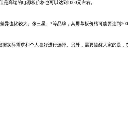
，但是高端的电源板价格也可以达到1000元左右。
。
也比较大。像三星、*等品牌，其屏幕板价格可能要达到2000-
根据实际需求和个人喜好进行选择。另外，需要提醒大家的是，
。