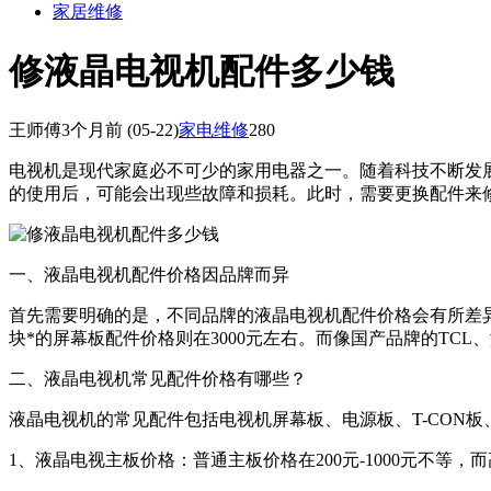
家居维修
修液晶电视机配件多少钱
王师傅
3个月前
(05-22)
家电维修
280
电视机是现代家庭必不可少的家用电器之一。随着科技不断发
的使用后，可能会出现些故障和损耗。此时，需要更换配件来
一、液晶电视机配件价格因品牌而异
首先需要明确的是，不同品牌的液晶电视机配件价格会有所差异
块*的屏幕板配件价格则在3000元左右。而像国产品牌的T
二、液晶电视机常见配件价格有哪些？
液晶电视机的常见配件包括电视机屏幕板、电源板、T-CON
1、液晶电视主板价格：普通主板价格在200元-1000元不等，