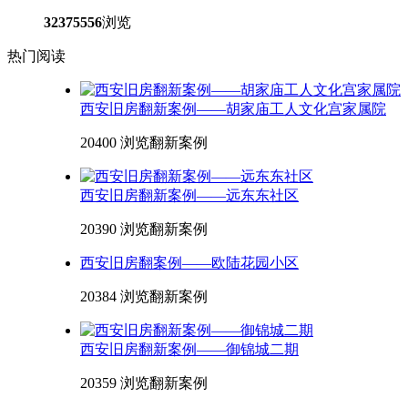
32375556
浏览
热门阅读
西安旧房翻新案例——胡家庙工人文化宫家属院
20400 浏览
翻新案例
西安旧房翻新案例——远东东社区
20390 浏览
翻新案例
西安旧房翻案例——欧陆花园小区
20384 浏览
翻新案例
西安旧房翻新案例——御锦城二期
20359 浏览
翻新案例