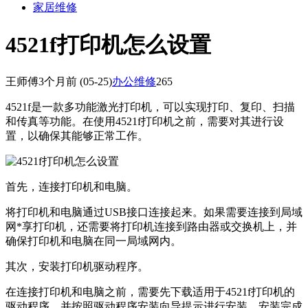
家居维修
4521f打印机怎么设置
王师傅
3个月前
(05-25)
办公维修
265
4521f是一款多功能激光打印机，可以实现打印、复印、扫描
和传真等功能。在使用4521f打印机之前，需要对其进行设
置，以确保其能够正常工作。
首先，连接打印机和电脑。
将打印机和电脑通过USB接口连接起来。如果需要连接到局域
网*享打印机，还需要将打印机连接到路由器或交换机上，并
确保打印机和电脑在同一局域网内。
其次，安装打印机驱动程序。
在连接打印机和电脑之前，需要先下载适用于4521f打印机的
驱动程序，并按照驱动程序安装向导提示进行安装。安装完成