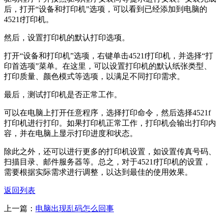
后，打开“设备和打印机”选项，可以看到已经添加到电脑的
4521f打印机。
然后，设置打印机的默认打印选项。
打开“设备和打印机”选项，右键单击4521f打印机，并选择“打
印首选项”菜单。在这里，可以设置打印机的默认纸张类型、
打印质量、颜色模式等选项，以满足不同打印需求。
最后，测试打印机是否正常工作。
可以在电脑上打开任意程序，选择打印命令，然后选择4521f
打印机进行打印。如果打印机正常工作，打印机会输出打印内
容，并在电脑上显示打印进度和状态。
除此之外，还可以进行更多的打印机设置，如设置传真号码、
扫描目录、邮件服务器等。总之，对于4521f打印机的设置，
需要根据实际需求进行调整，以达到最佳的使用效果。
返回列表
上一篇：
电脑出现乱码怎么回事