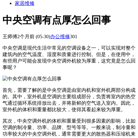
家居维修
中央空调有点厚怎么回事
王师傅
2个月前
(05-30)
办公维修
301
中央空调是现代生活中常见的空调设备之一，可以实现对整个
建筑内的空气温度、湿度和质量进行控制。但是，在使用中，
有些用户可能会发现中央空调外机较为厚重，这究竟是怎么回
事呢？
首先，需要了解的是中央空调是由室内机和室外机两部分构成
的。其中，室外机是空调的主要组成部分，负责将室内的热空
气通过循环系统排放出去，并将新鲜的空气送入室内。因此，
室外机的体积和重量都比较大，使得其看起来较为厚重。
其次，中央空调外机的体积和重量受到很多因素的影响，比如
空调的制冷量、功率、品牌、型号等等。一般来说，制冷量和
功率较大的中央空调外机，通常需要更大的散热器和压缩机来