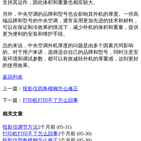
支持其运作，因此体积和重量也相应较大。
另外，中央空调的品牌和型号也会影响其外机的厚度。一些高
端品牌和型号的中央空调，通常采用更加先进的技术和材料，
可以在保证制冷效果的情况下，减少外机的体积和重量，提供
更为便利的安装和维护手段。
总的来说，中央空调外机厚度的问题是由多个因素共同影响
的。对于用户来讲，选择适合自己的品牌和型号，同时注意安
装环境和调试参数，都可以有效减轻外机的厚重感，达到更好
的使用效果。
返回列表
上一篇：
投影仪四角模糊怎么修正
下一篇：
打印机打印不了怎么回事
相关文章
投影仪调节方法
2个月前
(05-31)
打印机打印不了怎么回事
2个月前
(05-30)
投影仪四角模糊怎么修正
2个月前
(05-30)