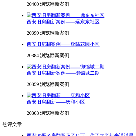
20400 浏览
翻新案例
西安旧房翻新案例——远东东社区
20390 浏览
翻新案例
西安旧房翻案例——欧陆花园小区
20384 浏览
翻新案例
西安旧房翻新案例——御锦城二期
20359 浏览
翻新案例
西安旧房翻新——庆和小区
20308 浏览
翻新案例
热评文章
西安90平老房翻新花了11万，住了大半年来说说最