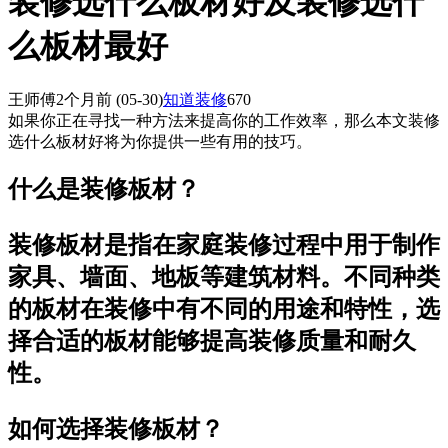
装修选什么板材好及装修选什
么板材最好
王师傅
2个月前
(05-30)
知道装修
670
如果你正在寻找一种方法来提高你的工作效率，那么本文装修
选什么板材好将为你提供一些有用的技巧。
什么是装修板材？
装修板材是指在家庭装修过程中用于制作
家具、墙面、地板等建筑材料。不同种类
的板材在装修中有不同的用途和特性，选
择合适的板材能够提高装修质量和耐久
性。
如何选择装修板材？