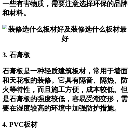
一些有害物质，需要注意选择环保的品牌
和材料。
3. 石膏板
石膏板是一种轻质建筑板材，常用于墙面
和天花板的装修。它具有隔音、隔热、防
火等特性，而且施工方便，成本较低。但
是石膏板的强度较低，容易受潮变形，需
要在湿度较高的环境中加强防护措施。
4. PVC板材