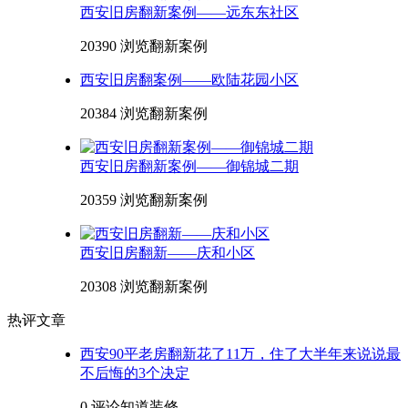
西安旧房翻新案例——远东东社区
20390 浏览
翻新案例
西安旧房翻案例——欧陆花园小区
20384 浏览
翻新案例
西安旧房翻新案例——御锦城二期
20359 浏览
翻新案例
西安旧房翻新——庆和小区
20308 浏览
翻新案例
热评文章
西安90平老房翻新花了11万，住了大半年来说说最
不后悔的3个决定
0 评论
知道装修