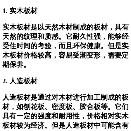
1. 实木板材
实木板材是以天然木材制成的板材，具有
天然的纹理和质感。它耐久性强，能够经
受住时间的考验，而且环保健康。但是实
木板材价格较高，容易受潮变形，需要定
期保养。
2. 人造板材
人造板材是通过对木材进行加工制成的板
材，如刨花板、密度板、胶合板等。它们
具有一定的强度和耐用性，价格相对实木
板材较为经济。但是人造板材中可能含有