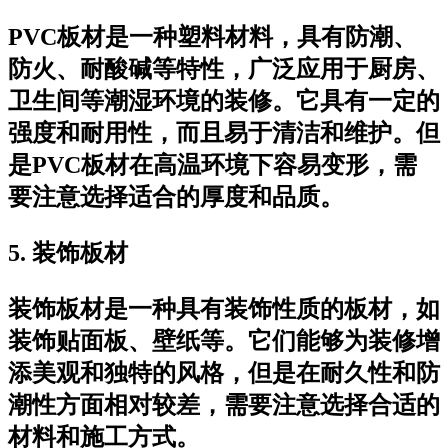
PVC板材是一种塑料材料，具有防潮、
防火、耐酸碱等特性，广泛应用于厨房、
卫生间等潮湿环境的装修。它具有一定的
强度和耐用性，而且易于清洁和维护。但
是PVC板材在高温环境下容易变形，需
要注意选择适合的厚度和品质。
5. 装饰板材
装饰板材是一种具有装饰性质的板材，如
装饰贴面板、壁纸等。它们能够为装修增
添美观和独特的风格，但是在耐久性和防
潮性方面相对较差，需要注意选择合适的
材料和施工方式。