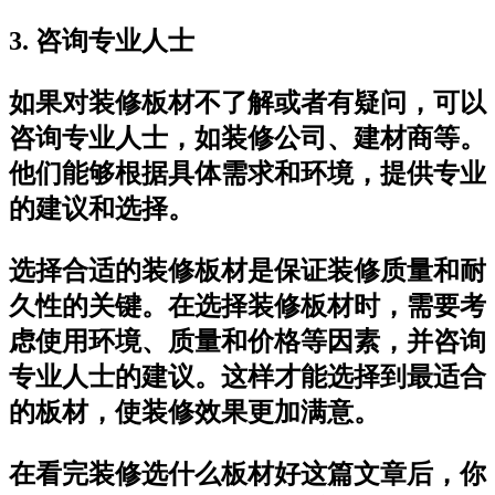
3. 咨询专业人士
如果对装修板材不了解或者有疑问，可以
咨询专业人士，如装修公司、建材商等。
他们能够根据具体需求和环境，提供专业
的建议和选择。
选择合适的装修板材是保证装修质量和耐
久性的关键。在选择装修板材时，需要考
虑使用环境、质量和价格等因素，并咨询
专业人士的建议。这样才能选择到最适合
的板材，使装修效果更加满意。
在看完装修选什么板材好这篇文章后，你