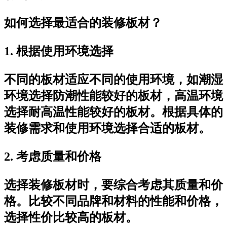
如何选择最适合的装修板材？
1. 根据使用环境选择
不同的板材适应不同的使用环境，如潮湿
环境选择防潮性能较好的板材，高温环境
选择耐高温性能较好的板材。根据具体的
装修需求和使用环境选择合适的板材。
2. 考虑质量和价格
选择装修板材时，要综合考虑其质量和价
格。比较不同品牌和材料的性能和价格，
选择性价比较高的板材。