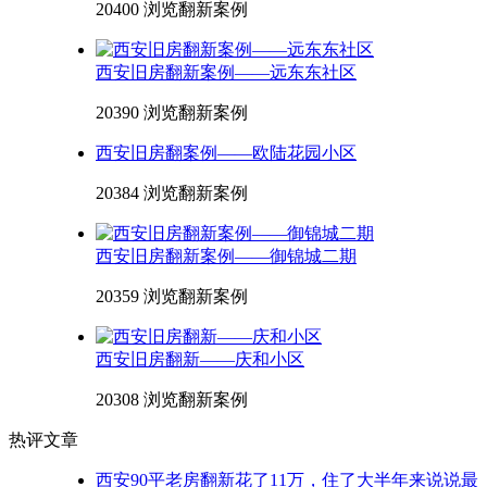
20400 浏览
翻新案例
西安旧房翻新案例——远东东社区
20390 浏览
翻新案例
西安旧房翻案例——欧陆花园小区
20384 浏览
翻新案例
西安旧房翻新案例——御锦城二期
20359 浏览
翻新案例
西安旧房翻新——庆和小区
20308 浏览
翻新案例
热评文章
西安90平老房翻新花了11万，住了大半年来说说最