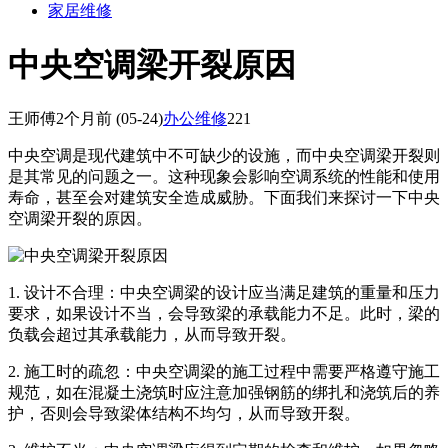
家居维修
中央空调梁开裂原因
王师傅
2个月前
(05-24)
办公维修
221
中央空调是现代建筑中不可缺少的设施，而中央空调梁开裂则
是其常见的问题之一。这种现象会影响空调系统的性能和使用
寿命，甚至会对建筑安全造成威胁。下面我们来探讨一下中央
空调梁开裂的原因。
1. 设计不合理：中央空调梁的设计应当满足建筑的重量和压力
要求，如果设计不当，会导致梁的承载能力不足。此时，梁的
负载会超过其承载能力，从而导致开裂。
2. 施工时的疏忽：中央空调梁的施工过程中需要严格遵守施工
规范，如在混凝土浇筑时应注意加强钢筋的绑扎和浇筑后的养
护，否则会导致梁体结构不均匀，从而导致开裂。