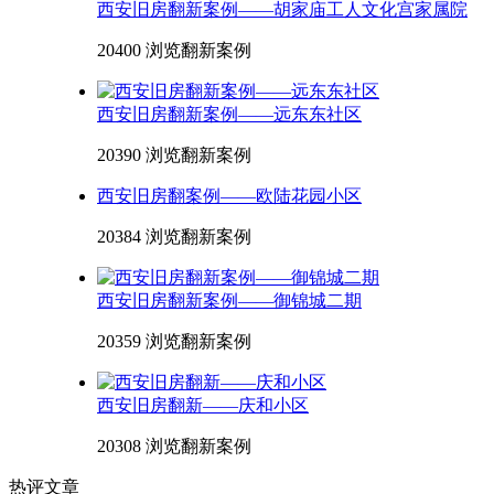
西安旧房翻新案例——胡家庙工人文化宫家属院
20400 浏览
翻新案例
西安旧房翻新案例——远东东社区
20390 浏览
翻新案例
西安旧房翻案例——欧陆花园小区
20384 浏览
翻新案例
西安旧房翻新案例——御锦城二期
20359 浏览
翻新案例
西安旧房翻新——庆和小区
20308 浏览
翻新案例
热评文章