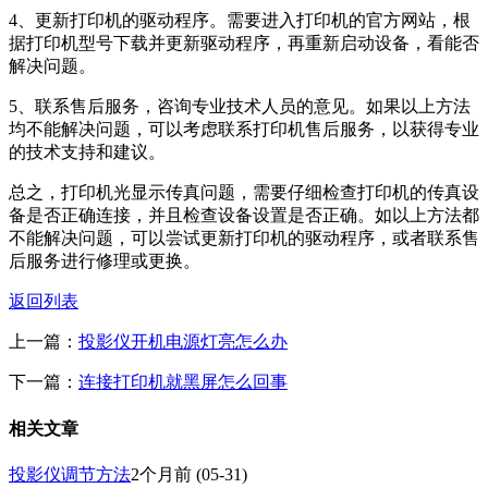
4、更新打印机的驱动程序。需要进入打印机的官方网站，根
据打印机型号下载并更新驱动程序，再重新启动设备，看能否
解决问题。
5、联系售后服务，咨询专业技术人员的意见。如果以上方法
均不能解决问题，可以考虑联系打印机售后服务，以获得专业
的技术支持和建议。
总之，打印机光显示传真问题，需要仔细检查打印机的传真设
备是否正确连接，并且检查设备设置是否正确。如以上方法都
不能解决问题，可以尝试更新打印机的驱动程序，或者联系售
后服务进行修理或更换。
返回列表
上一篇：
投影仪开机电源灯亮怎么办
下一篇：
连接打印机就黑屏怎么回事
相关文章
投影仪调节方法
2个月前
(05-31)