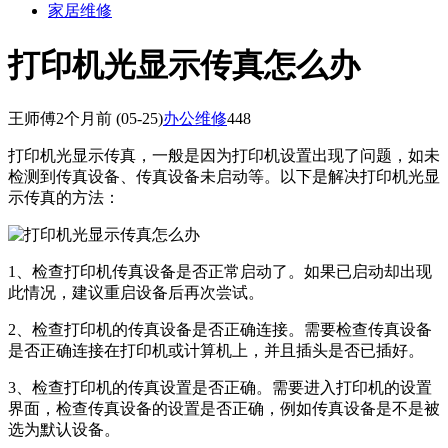
家居维修
打印机光显示传真怎么办
王师傅
2个月前
(05-25)
办公维修
448
打印机光显示传真，一般是因为打印机设置出现了问题，如未
检测到传真设备、传真设备未启动等。以下是解决打印机光显
示传真的方法：
1、检查打印机传真设备是否正常启动了。如果已启动却出现
此情况，建议重启设备后再次尝试。
2、检查打印机的传真设备是否正确连接。需要检查传真设备
是否正确连接在打印机或计算机上，并且插头是否已插好。
3、检查打印机的传真设置是否正确。需要进入打印机的设置
界面，检查传真设备的设置是否正确，例如传真设备是不是被
选为默认设备。