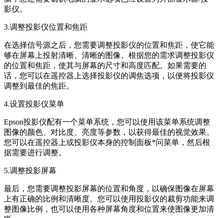
影仪。
3.调整投影仪位置和焦距
在选择信号源之后，您需要调整投影仪的位置和焦距，使它能
够在屏幕上投射清晰、清晰的图像。根据您的需求调整投影仪
的位置和焦距，使其与屏幕的尺寸和高度匹配。如果需要的
话，您可以在遥控器上选择投影仪的调焦选项，以便将投影仪
调整到最佳的焦距。
4.设置投影仪菜单
Epson投影仪配有一个菜单系统，您可以使用该菜单系统调整
图像的颜色、对比度、亮度等参数，以获得最佳的视觉效果。
您可以在遥控器上或投影仪本身的控制面板*问菜单，然后根
据需要进行调整。
5.调整投影屏幕
最后，您需要调整投影屏幕的位置和角度，以确保图像在屏幕
上有正确的比例和清晰度。您可以使用投影仪的裁剪功能来调
整图像比例，也可以使用各种屏幕角度和位置来使图像更加清