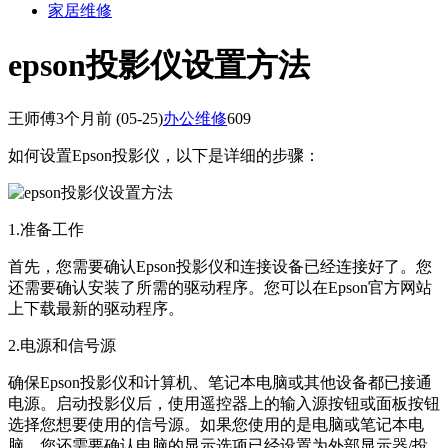
家居维修
epson投影仪设置方法
王师傅
3个月前
(05-25)
办公维修
609
如何设置Epson投影仪，以下是详细的步骤：
1.准备工作
首先，您需要确认Epson投影仪和连接设备已经连接好了。您
还需要确认安装了所需的驱动程序。您可以在Epson官方网站
上下载最新的驱动程序。
2.电源和信号源
确保Epson投影仪和计算机、笔记本电脑或其他设备都已接通
电源。启动投影仪后，使用遥控器上的输入源按钮或面板按钮
选择您想要使用的信号源。如果您使用的是电脑或笔记本电
脑，您还需要确认电脑的显示选项已经设置为外部显示器/投