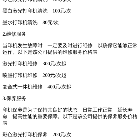
黑白激光打印机清洗：100元/次
墨水打印机清洗：80元/次
2.维修服务
当印机发生故障时，一定要及时进行维修，以确保它能够正常
运作。以下是该公司提供的维修服务价格表：
激光打印机维修：300元/次起
喷墨打印机维修：200元/次起
复合式一体机维修：400元/次起
3.保养服务
印机保养是为了保持其良好的状态，日常工作正常，延长寿
命，提高性能的重要保障。以下是该公司提供的保养服务价格
表：
彩色激光打印机保养：200元/次