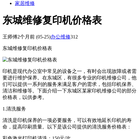
家居维修
东城维修复印机价格表
王师傅
2个月前
(05-25)
办公维修
312
东城维修复印机价格表
印机是现代办公室中常见的设备之一，有时会出现故障或者需
要进行维护保养。在东城区，有很多专业的印机维修公司，他
们可以提供一系列的服务来满足客户的需求，包括印机保养、
清洁和维修等。下面介绍一下东城区某家印机维修公司的部分
价格表，以供参考。
1.清洗服务
清洗是印机保养的一项必要服务，可以有效地延长印机的寿
命，提高印刷质量。以下是该公司提供的清洗服务价格表：
彩色激光打印机清洗：150元/次