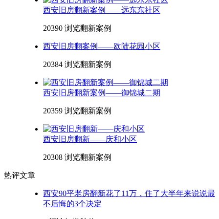
西安旧房翻新案例——远东东社区
20390 浏览
翻新案例
西安旧房翻案例——欧陆花园小区
20384 浏览
翻新案例
西安旧房翻新案例——御锦城二期
20359 浏览
翻新案例
西安旧房翻新——庆和小区
20308 浏览
翻新案例
热评文章
西安90平老房翻新花了11万，住了大半年来说说最
不后悔的3个决定