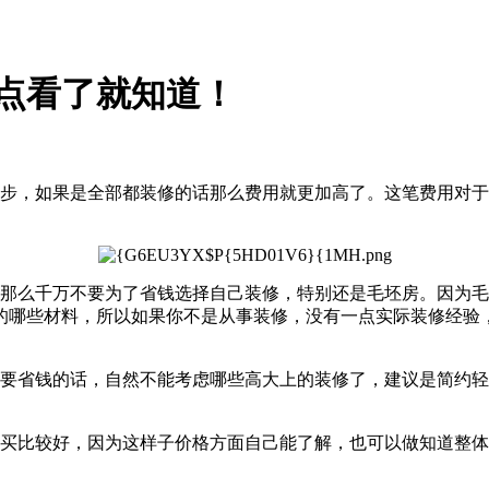
点看了就知道！
起步，如果是全部都装修的话那么
费用
就更加高了。这笔费用对于
，那么千万不要为了省钱选择自己装修，特别还是毛坯房。因为
的哪些材料，所以如果你不是从事装修，没有一点实际装修经验
想要省钱的话，自然不能考虑哪些高大上的装修了，建议是简约
购买比较好，因为这样子
价格
方面自己能了解，也可以做知道整体