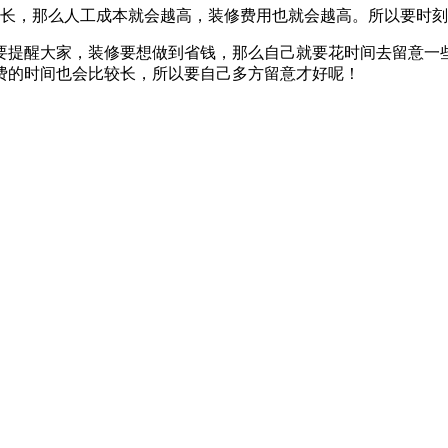
约长，那么人工成本就会越高，装修费用也就会越高。所以要时
要提醒大家，装修要想做到省钱，那么自己就要花时间去留意一
费的时间也会比较长，所以要自己多方留意才好呢！
。