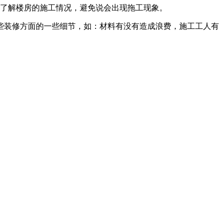
刻了解楼房的施工情况，避免说会出现拖工现象。
些装修方面的一些细节，如：材料有没有造成浪费，施工工人有