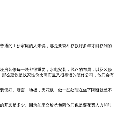
普通的工薪家庭的人来说，那是要奋斗存款好多年才能存到的
毛坯房装修每一块都很重要，
水电安装
，线路的布局，以及装修
，那么建议是找家性价比高而且又很靠谱的装修公司，他们会有
轻装便好。墙面，地板，天花板，做一些处理在坐下隔断就差不
的
开支
是多少。因为如果交给承包商他们也是要花费人力和时