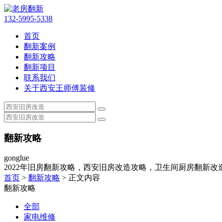
132-5995-5338
首页
翻新案例
翻新攻略
翻新项目
联系我们
关于西安王师傅装修
翻新攻略
gonglue
2022年旧房翻新攻略，西安旧房改造攻略，卫生间厨房翻新改
首页
>
翻新攻略
> 正文内容
翻新攻略
全部
家电维修