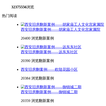
32375556
浏览
热门阅读
西安旧房翻新案例——胡家庙工人文化宫家属院
20400 浏览
翻新案例
西安旧房翻新案例——远东东社区
20390 浏览
翻新案例
西安旧房翻案例——欧陆花园小区
20384 浏览
翻新案例
西安旧房翻新案例——御锦城二期
20359 浏览
翻新案例