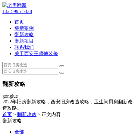
132-5995-5338
首页
翻新案例
翻新攻略
翻新项目
联系我们
关于西安王师傅装修
翻新攻略
gonglue
2022年旧房翻新攻略，西安旧房改造攻略，卫生间厨房翻新改
造攻略。
首页
>
翻新攻略
> 正文内容
翻新攻略
全部