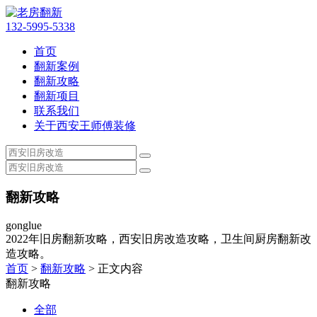
132-5995-5338
首页
翻新案例
翻新攻略
翻新项目
联系我们
关于西安王师傅装修
翻新攻略
gonglue
2022年旧房翻新攻略，西安旧房改造攻略，卫生间厨房翻新改
造攻略。
首页
>
翻新攻略
> 正文内容
翻新攻略
全部