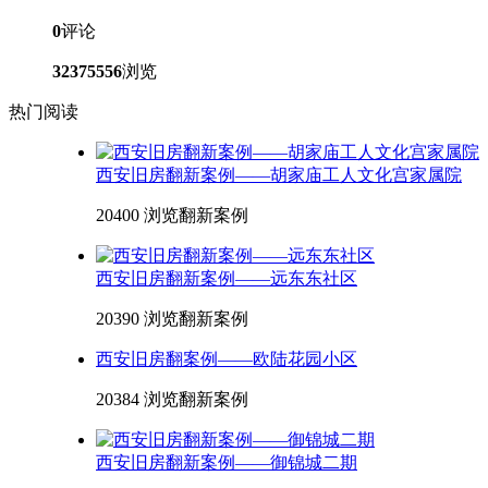
0
评论
32375556
浏览
热门阅读
西安旧房翻新案例——胡家庙工人文化宫家属院
20400 浏览
翻新案例
西安旧房翻新案例——远东东社区
20390 浏览
翻新案例
西安旧房翻案例——欧陆花园小区
20384 浏览
翻新案例
西安旧房翻新案例——御锦城二期