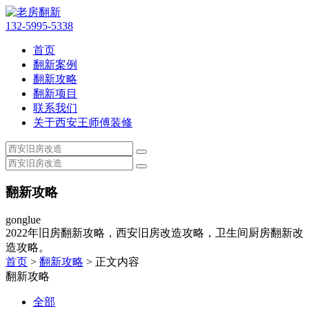
132-5995-5338
首页
翻新案例
翻新攻略
翻新项目
联系我们
关于西安王师傅装修
翻新攻略
gonglue
2022年旧房翻新攻略，西安旧房改造攻略，卫生间厨房翻新改
造攻略。
首页
>
翻新攻略
> 正文内容
翻新攻略
全部