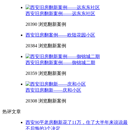
西安旧房翻新案例——远东东社区
20390 浏览
翻新案例
西安旧房翻案例——欧陆花园小区
20384 浏览
翻新案例
西安旧房翻新案例——御锦城二期
20359 浏览
翻新案例
西安旧房翻新——庆和小区
20308 浏览
翻新案例
热评文章
西安90平老房翻新花了11万，住了大半年来说说最
不后悔的3个决定