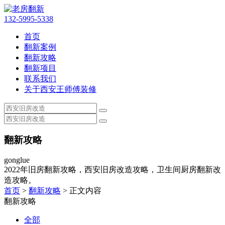
132-5995-5338
首页
翻新案例
翻新攻略
翻新项目
联系我们
关于西安王师傅装修
翻新攻略
gonglue
2022年旧房翻新攻略，西安旧房改造攻略，卫生间厨房翻新改
造攻略。
首页
>
翻新攻略
> 正文内容
翻新攻略
全部