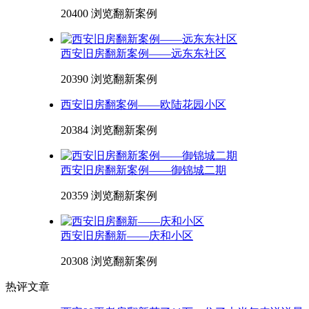
20400 浏览
翻新案例
西安旧房翻新案例——远东东社区
20390 浏览
翻新案例
西安旧房翻案例——欧陆花园小区
20384 浏览
翻新案例
西安旧房翻新案例——御锦城二期
20359 浏览
翻新案例
西安旧房翻新——庆和小区
20308 浏览
翻新案例
热评文章