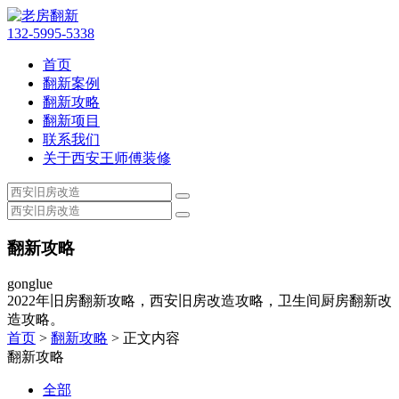
132-5995-5338
首页
翻新案例
翻新攻略
翻新项目
联系我们
关于西安王师傅装修
翻新攻略
gonglue
2022年旧房翻新攻略，西安旧房改造攻略，卫生间厨房翻新改
造攻略。
首页
>
翻新攻略
> 正文内容
翻新攻略
全部