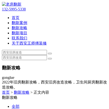
132-5995-5338
首页
翻新案例
翻新攻略
翻新项目
联系我们
关于西安王师傅装修
翻新攻略
gonglue
2022年旧房翻新攻略，西安旧房改造攻略，卫生间厨房翻新改
造攻略。
首页
>
翻新攻略
> 正文内容
翻新攻略
全部