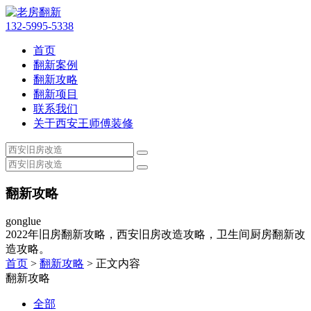
132-5995-5338
首页
翻新案例
翻新攻略
翻新项目
联系我们
关于西安王师傅装修
翻新攻略
gonglue
2022年旧房翻新攻略，西安旧房改造攻略，卫生间厨房翻新改
造攻略。
首页
>
翻新攻略
> 正文内容
翻新攻略
全部