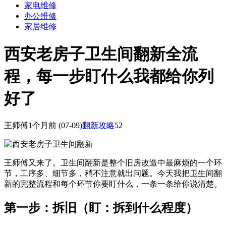
家电维修
办公维修
家居维修
西安老房子卫生间翻新全流
程，每一步盯什么我都给你列
好了
王师傅
1个月前
(07-09)
翻新攻略
52
王师傅又来了。卫生间翻新是整个旧房改造中最麻烦的一个环
节，工序多、细节多，稍不注意就出问题。今天我把卫生间翻
新的完整流程和每个环节你要盯什么，一条一条给你说清楚。
第一步：拆旧（盯：拆到什么程度）